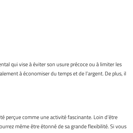
tal qui vise à éviter son usure précoce ou à limiter les
galement à économiser du temps et de l’argent. De plus, il
été perçue comme une activité fascinante. Loin d’être
pourrez même être étonné de sa grande flexibilité. Si vous