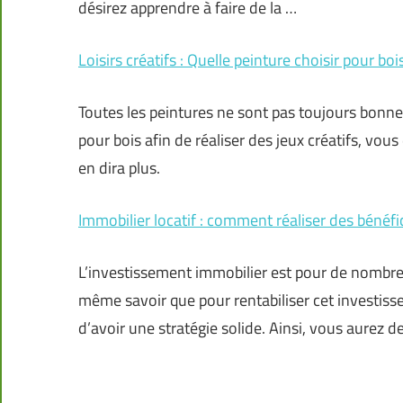
désirez apprendre à faire de la …
Loisirs créatifs : Quelle peinture choisir pour boi
Toutes les peintures ne sont pas toujours bonnes 
pour bois afin de réaliser des jeux créatifs, vo
en dira plus.
Immobilier locatif : comment réaliser des bénéfi
L’investissement immobilier est pour de nombre
même savoir que pour rentabiliser cet investiss
d’avoir une stratégie solide. Ainsi, vous aurez 