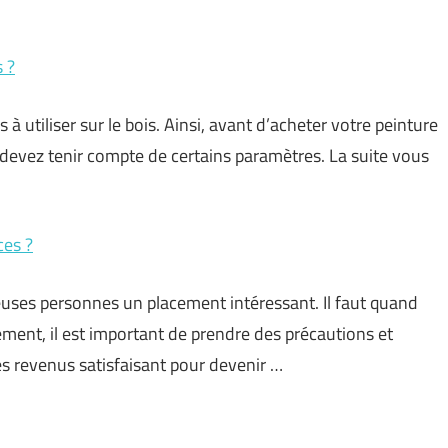
s ?
à utiliser sur le bois. Ainsi, avant d’acheter votre peinture
us devez tenir compte de certains paramètres. La suite vous
ces ?
uses personnes un placement intéressant. Il faut quand
ement, il est important de prendre des précautions et
des revenus satisfaisant pour devenir …