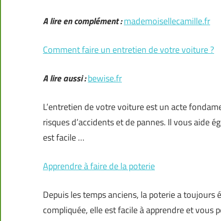
A lire en complément :
mademoisellecamille.fr
Comment faire un entretien de votre voiture ?
A lire aussi :
bewise.fr
L’entretien de votre voiture est un acte fondamen
risques d’accidents et de pannes. Il vous aide é
est facile …
Apprendre à faire de la poterie
Depuis les temps anciens, la poterie a toujours 
compliquée, elle est facile à apprendre et vous 