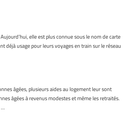
 Aujourd’hui, elle est plus connue sous le nom de carte
nt déjà usage pour leurs voyages en train sur le réseau
onnes âgées, plusieurs aides au logement leur sont
sonnes âgées à revenus modestes et même les retraités.
a …