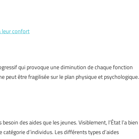
 leur confort
rogressif qui provoque une diminution de chaque fonction
e peut être fragilisée sur le plan physique et psychologique.
besoin des aides que les jeunes. Visiblement, l’État l’a bien
te catégorie d’individus. Les différents types d’aides