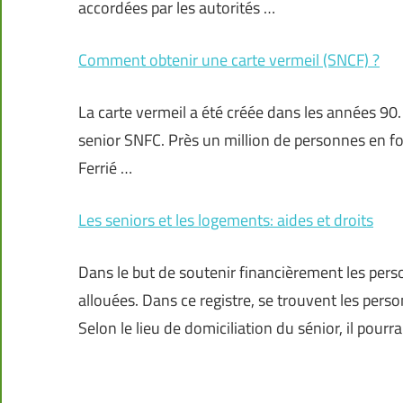
accordées par les autorités …
Comment obtenir une carte vermeil (SNCF) ?
La carte vermeil a été créée dans les années 90.
senior SNFC. Près un million de personnes en fo
Ferrié …
Les seniors et les logements: aides et droits
Dans le but de soutenir financièrement les pers
allouées. Dans ce registre, se trouvent les per
Selon le lieu de domiciliation du sénior, il pourr