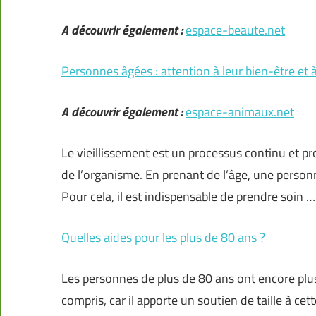
A découvrir également :
espace-beaute.net
Personnes âgées : attention à leur bien-être et à
A découvrir également :
espace-animaux.net
Le vieillissement est un processus continu et p
de l’organisme. En prenant de l’âge, une personn
Pour cela, il est indispensable de prendre soin …
Quelles aides pour les plus de 80 ans ?
Les personnes de plus de 80 ans ont encore plus 
compris, car il apporte un soutien de taille à cet